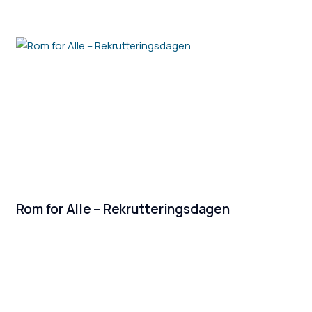
Rom for Alle – Rekrutteringsdagen