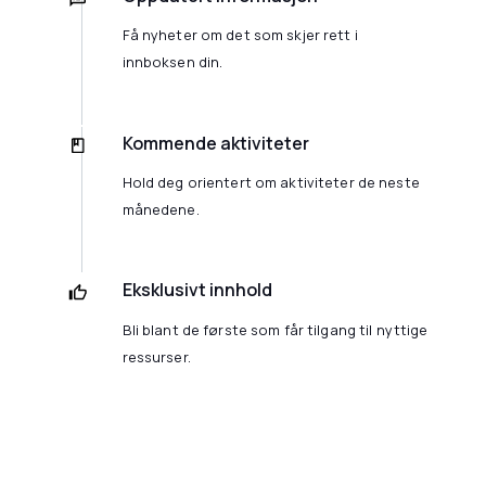
Få nyheter om det som skjer rett i
innboksen din.
Kommende aktiviteter
Hold deg orientert om aktiviteter de neste
månedene.
Eksklusivt innhold
Bli blant de første som får tilgang til nyttige
ressurser.