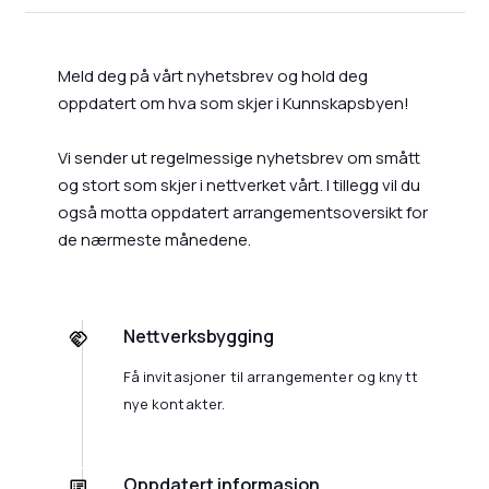
Meld deg på vårt nyhetsbrev og hold deg
oppdatert om hva som skjer i Kunnskapsbyen!
Vi sender ut regelmessige nyhetsbrev om smått
og stort som skjer i nettverket vårt. I tillegg vil du
også motta oppdatert arrangementsoversikt for
de nærmeste månedene.
Nettverksbygging
Få invitasjoner til arrangementer og knytt
nye kontakter.
Oppdatert informasjon