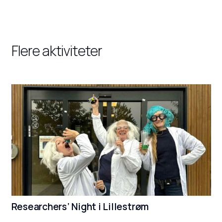
Flere aktiviteter
Researchers’ Night i Lillestrøm