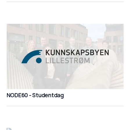
NODE60 - Studentdag