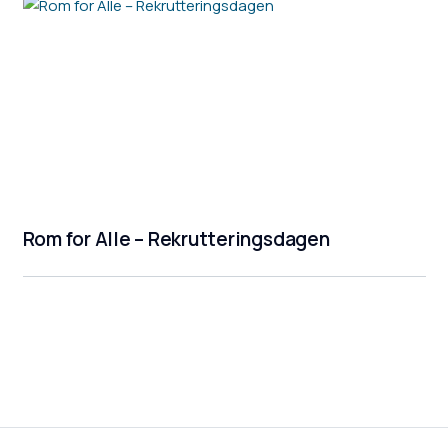
Rom for Alle – Rekrutteringsdagen