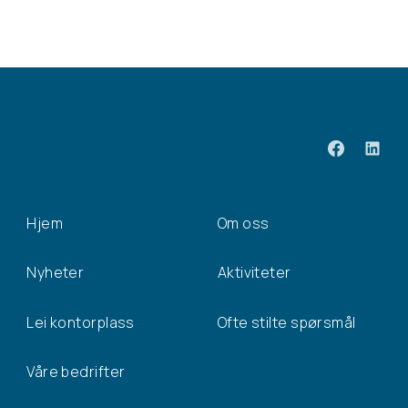
Hjem
Om oss
Nyheter
Aktiviteter
Lei kontorplass
Ofte stilte spørsmål
Våre bedrifter