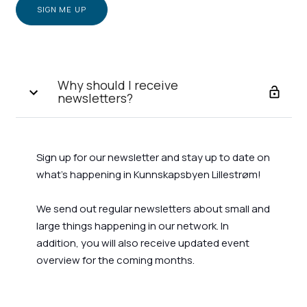
Why should I receive
newsletters?
Sign up for our newsletter and stay up to date on
what's happening in Kunnskapsbyen Lillestrøm!
We send out regular newsletters about small and
large things happening in our network. In
addition, you will also receive updated event
overview for the coming months.