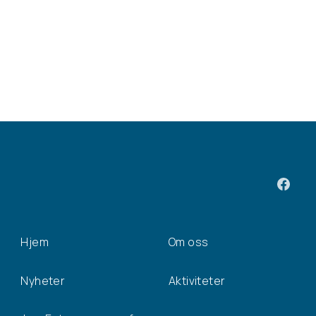
Hjem
Om oss
Nyheter
Aktiviteter