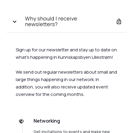
Why should I receive
newsletters?
Sign up for our newsletter and stay up to date on
what's happening in Kunnskapsbyen Lillestrøm!
We send out regular newsletters about small and
large things happening in our network. In
addition, you will also receive updated event
overview for the coming months.
Networking
Get invitations to events and make new