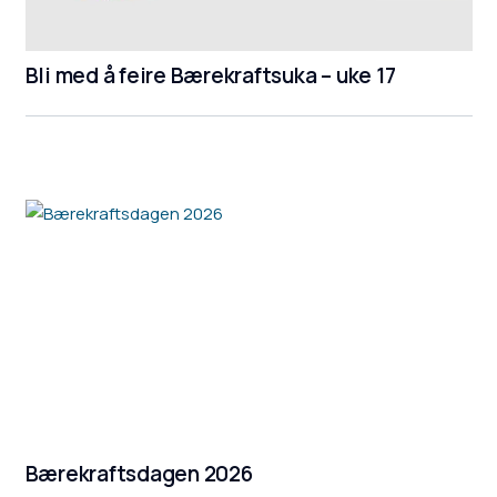
Bli med å feire Bærekraftsuka – uke 17
Bærekraftsdagen 2026