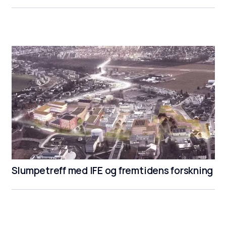
Slumpetreff med IFE og fremtidens forskning