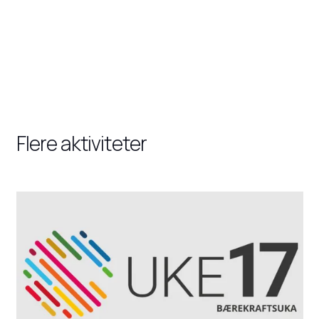
Flere aktiviteter