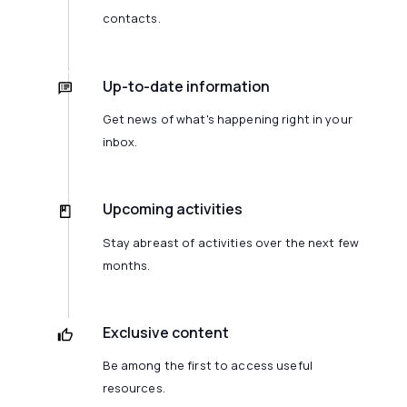
contacts.
Up-to-date information
Get news of what's happening right in your
inbox.
Upcoming activities
Stay abreast of activities over the next few
months.
Exclusive content
Be among the first to access useful
resources.