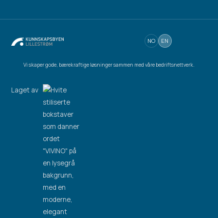
NO
EN
Vi skaper gode, bærekraftige løsninger sammen med våre bedriftsnettverk.
Laget av