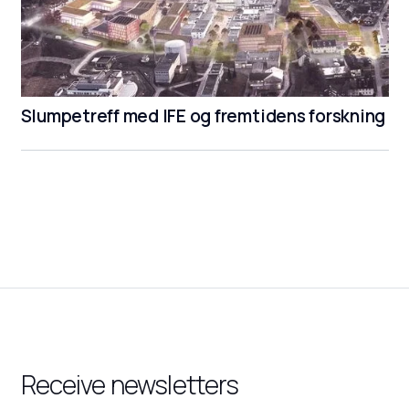
Slumpetreff med IFE og fremtidens forskning
Receive newsletters