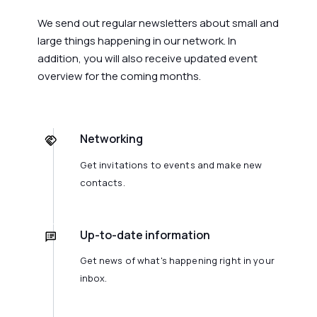
We send out regular newsletters about small and
large things happening in our network. In
addition, you will also receive updated event
overview for the coming months.
Networking
Get invitations to events and make new
contacts.
Up-to-date information
Get news of what's happening right in your
inbox.