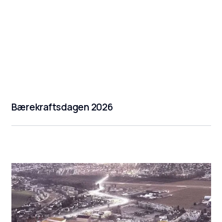
Bærekraftsdagen 2026