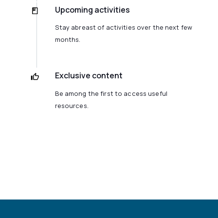
Upcoming activities
Stay abreast of activities over the next few
months.
Exclusive content
Be among the first to access useful
resources.