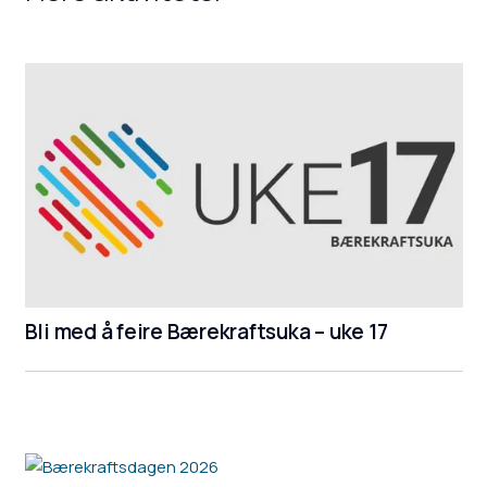
Bli med å feire Bærekraftsuka – uke 17