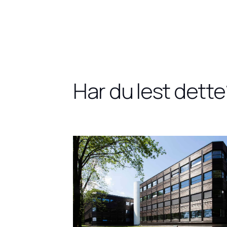
Har du lest dette