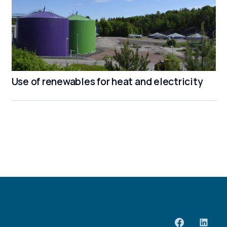
Use of renewables for heat and electricity