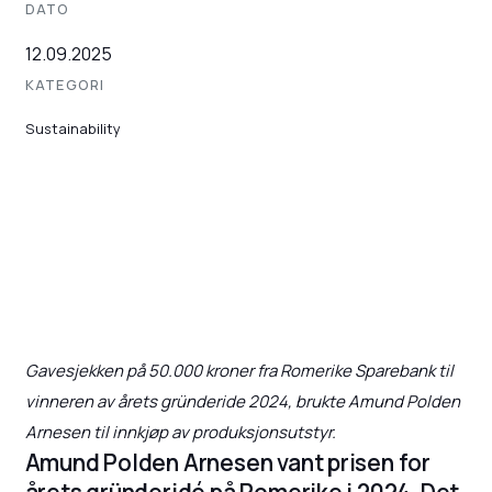
DATO
12.09.2025
KATEGORI
Sustainability
Gavesjekken på 50.000 kroner fra Romerike Sparebank til
vinneren av årets gründeride 2024, brukte Amund Polden
Arnesen til innkjøp av produksjonsutstyr.
Amund Polden Arnesen vant prisen for