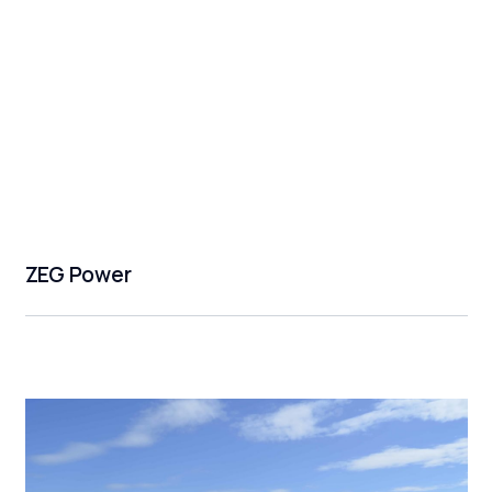
ZEG Power