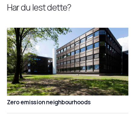
Har du lest dette?
Zero emission neighbourhoods