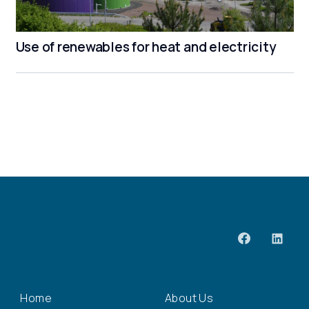
Use of renewables for heat and electricity
Home
About Us