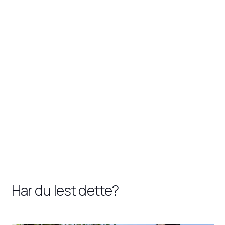
Har du lest dette?