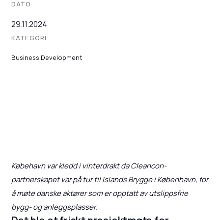
DATO
29.11.2024
KATEGORI
Business Development
Købehavn var kledd i vinterdrakt da Cleancon-
partnerskapet var på tur til Islands Brygge i København, for
å møte danske aktører som er opptatt av utslippsfrie
bygg- og anleggsplasser.