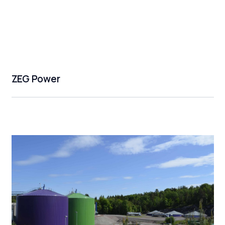
ZEG Power