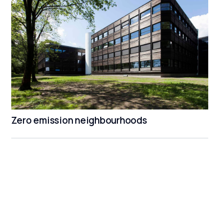
Zero emission neighbourhoods