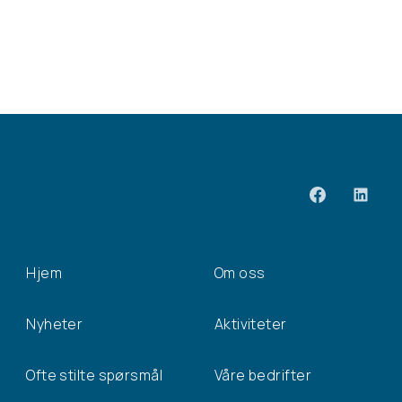
Hjem
Om oss
Nyheter
Aktiviteter
Ofte stilte spørsmål
Våre bedrifter