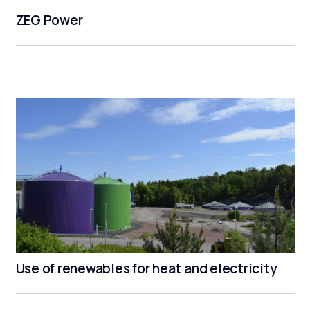
ZEG Power
Use of renewables for heat and electricity