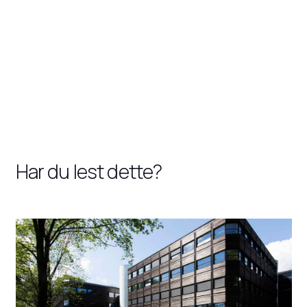
Har du lest dette?