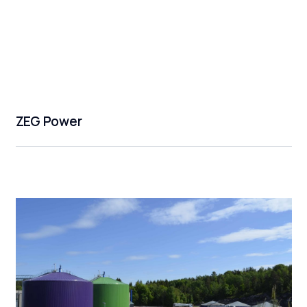
ZEG Power