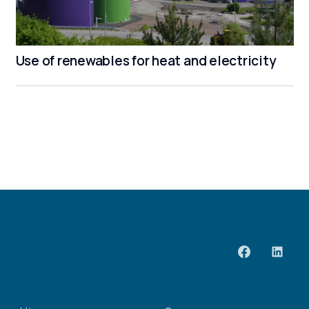
Use of renewables for heat and electricity