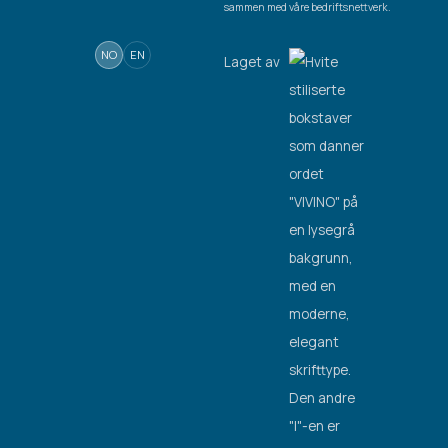
sammen med våre bedriftsnettverk.
NO
EN
Laget av