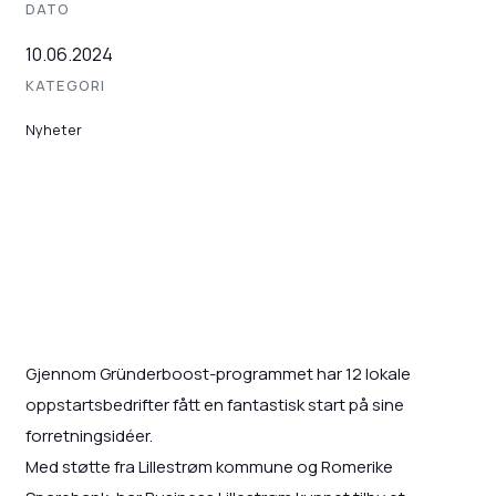
DATO
10.06.2024
KATEGORI
Nyheter
Gjennom Gründerboost-programmet har 12 lokale
oppstartsbedrifter fått en fantastisk start på sine
forretningsidéer.
Med støtte fra Lillestrøm kommune og Romerike