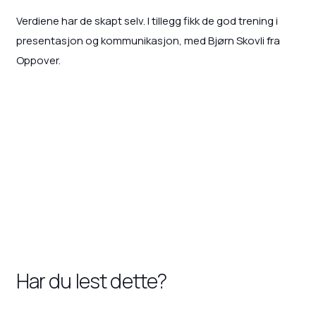
Verdiene har de skapt selv. I tillegg fikk de god trening i
presentasjon og kommunikasjon, med Bjørn Skovli fra
Oppover.
Har du lest dette?