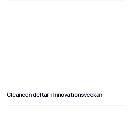
Cleancon deltar i Innovationsveckan