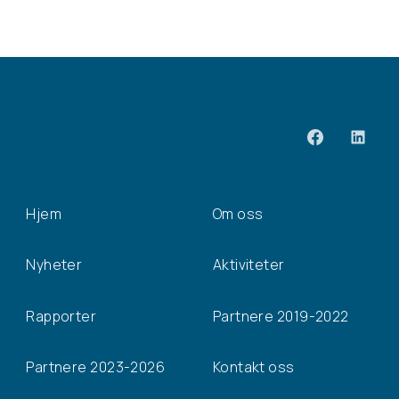
Hjem
Om oss
Nyheter
Aktiviteter
Rapporter
Partnere 2019-2022
Partnere 2023-2026
Kontakt oss