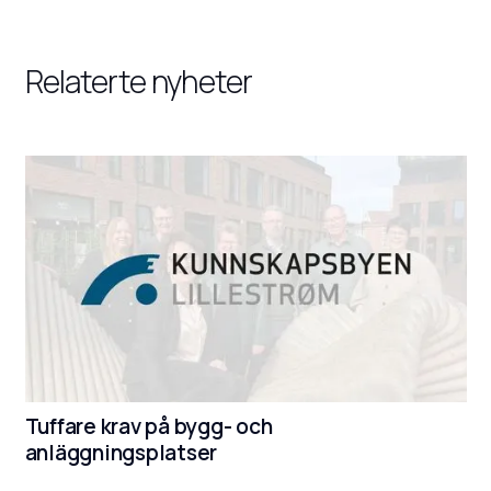
Relaterte nyheter
Tuffare krav på bygg- och
anläggningsplatser