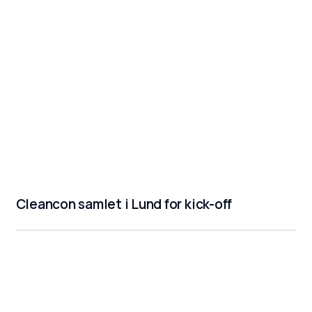
Cleancon samlet i Lund for kick-off