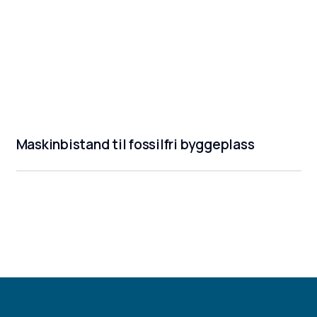
Maskinbistand til fossilfri byggeplass