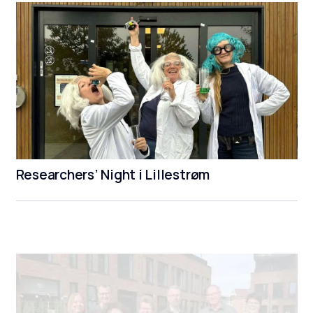
Researchers’ Night i Lillestrøm