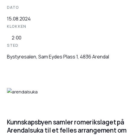
DATO
15.08.2024
KLOKKEN
2:00
STED
Bystyresalen, Sam Eydes Plass 1, 4836 Arendal
Kunnskapsbyen samler romerikslaget på
Arendalsuka til et felles arrangement om