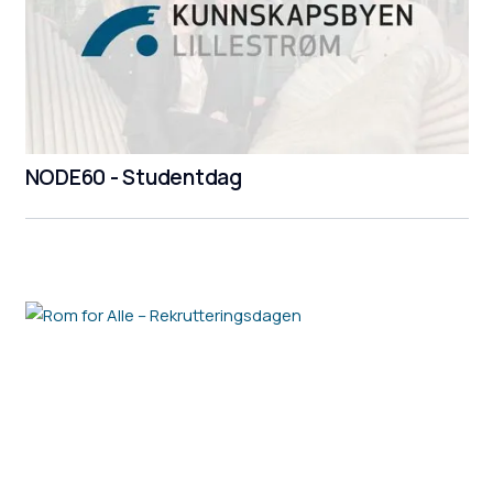
NODE60 - Studentdag