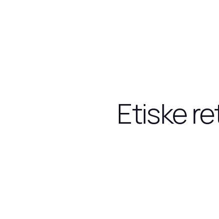
Etiske re