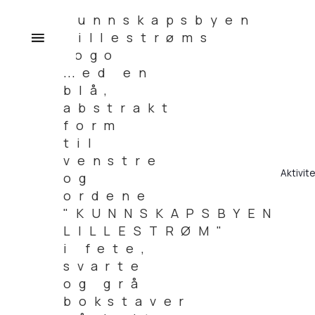
Aktivit