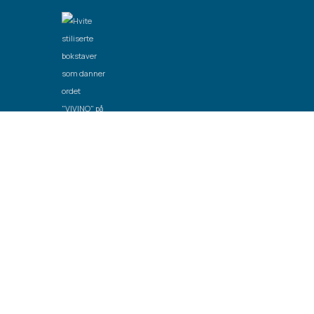
Laget av