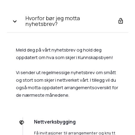
Hvorfor bør jeg motta
nyhetsbrev?
Meld deg på vårt nyhetsbrev og hold deg
oppdatert om hva som skjer i Kunnskapsbyen!
Vi sender ut regelmessige nyhetsbrev om smått
og stort som skjer i nettverket vårt. I tillegg vil du
også motta oppdatert arrangementsoversikt for
de nærmeste månedene.
Nettverksbygging
Få invitasjoner til arrangementer og knytt