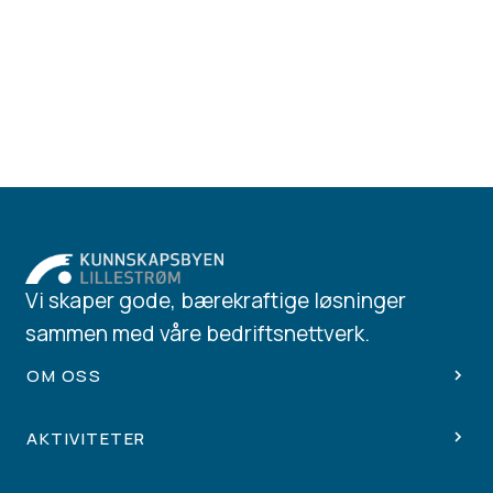
Vi skaper gode, bærekraftige løsninger
sammen med våre bedriftsnettverk.
OM OSS
AKTIVITETER