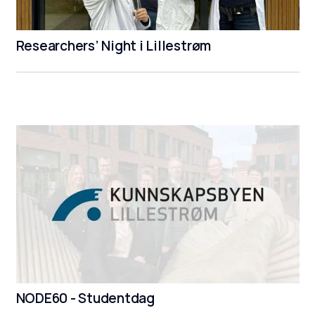
Researchers’ Night i Lillestrøm
NODE60 - Studentdag