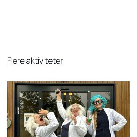
Flere aktiviteter