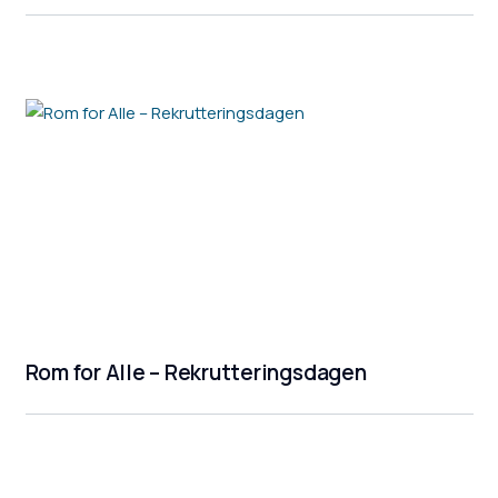
Rom for Alle – Rekrutteringsdagen