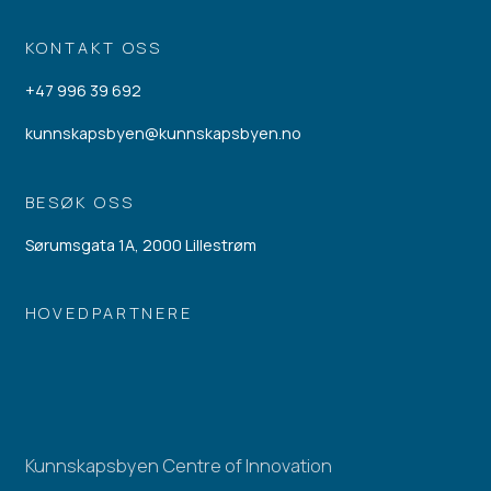
KONTAKT OSS
+47 996 39 692
kunnskapsbyen@kunnskapsbyen.no
BESØK OSS
Sørumsgata 1A, 2000 Lillestrøm
HOVEDPARTNERE
Kunnskapsbyen Centre of Innovation