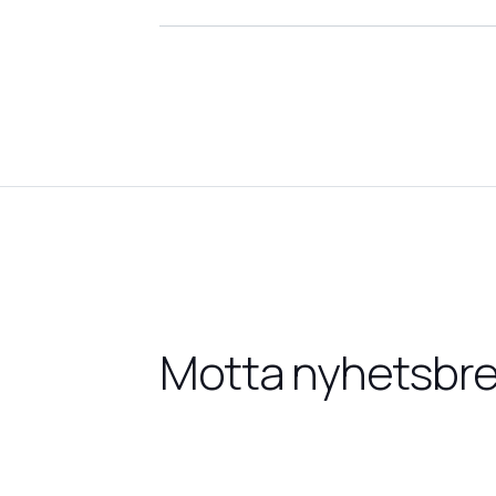
Motta nyhetsbr