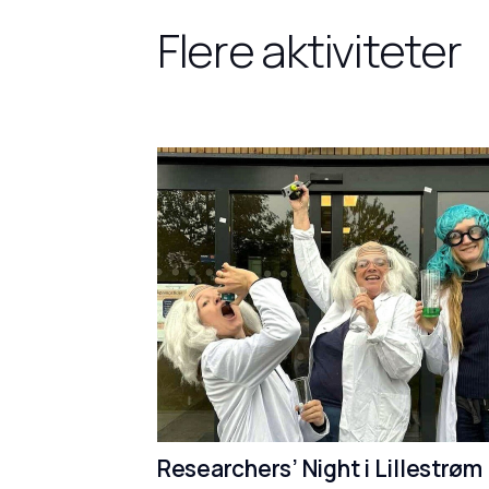
Flere aktiviteter
Researchers’ Night i Lillestrøm