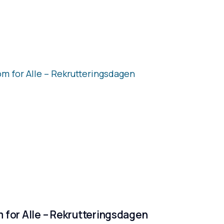
 for Alle – Rekrutteringsdagen