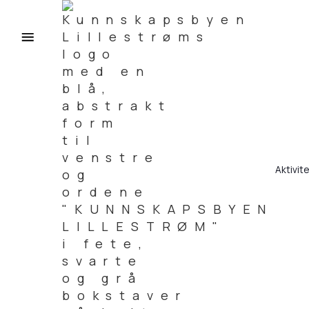
Aktivit