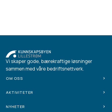
Vi skaper gode, bærekraftige løsninger
sammen med våre bedriftsnettverk.
OM OSS
AKTIVITETER
NYHETER