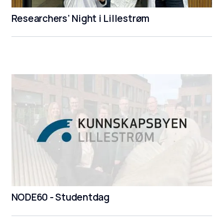
Researchers’ Night i Lillestrøm
NODE60 - Studentdag