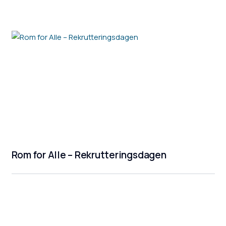
Rom for Alle – Rekrutteringsdagen