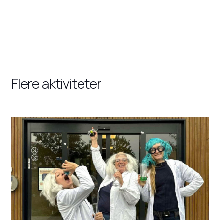
Flere aktiviteter