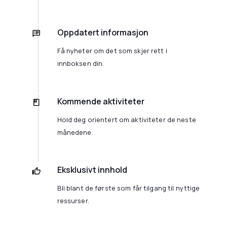
Oppdatert informasjon
Få nyheter om det som skjer rett i
innboksen din.
Kommende aktiviteter
Hold deg orientert om aktiviteter de neste
månedene.
Eksklusivt innhold
Bli blant de første som får tilgang til nyttige
ressurser.