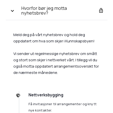
Hvorfor bør jeg motta
nyhetsbrev?
Meld deg på vårt nyhetsbrev og hold deg
oppdatert om hva som skjer i Kunnskapsbyen!
Vi sender ut regelmessige nyhetsbrev om smått
og stort som skjer i nettverket vårt. I tillegg vil du
også motta oppdatert arrangementsoversikt for
de nærmeste månedene.
Nettverksbygging
Få invitasjoner til arrangementer og knytt
nye kontakter.