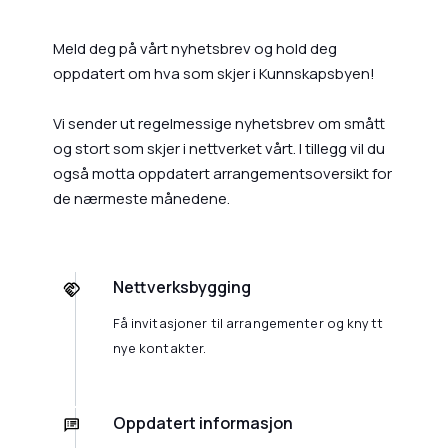
Meld deg på vårt nyhetsbrev og hold deg
oppdatert om hva som skjer i Kunnskapsbyen!
Vi sender ut regelmessige nyhetsbrev om smått
og stort som skjer i nettverket vårt. I tillegg vil du
også motta oppdatert arrangementsoversikt for
de nærmeste månedene.
Nettverksbygging
Få invitasjoner til arrangementer og knytt
nye kontakter.
Oppdatert informasjon