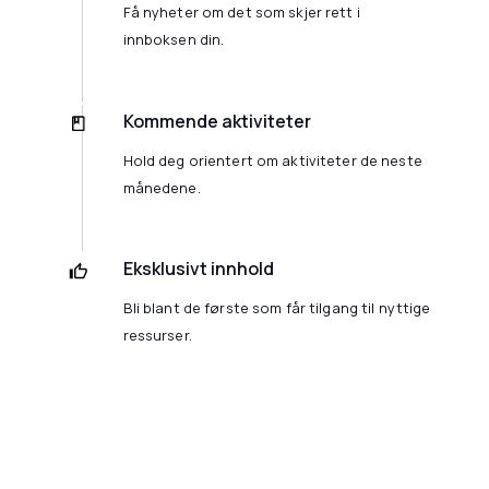
Få nyheter om det som skjer rett i
innboksen din.
Kommende aktiviteter
Hold deg orientert om aktiviteter de neste
månedene.
Eksklusivt innhold
Bli blant de første som får tilgang til nyttige
ressurser.