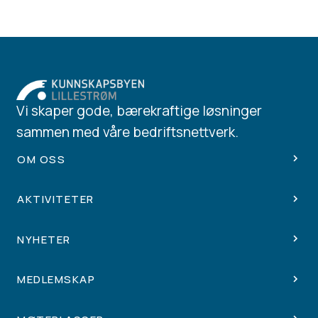
Vi skaper gode, bærekraftige løsninger
sammen med våre bedriftsnettverk.
OM OSS
AKTIVITETER
NYHETER
MEDLEMSKAP