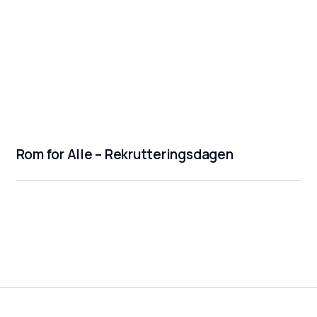
Rom for Alle – Rekrutteringsdagen