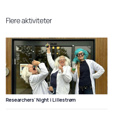
Flere aktiviteter
Researchers’ Night i Lillestrøm