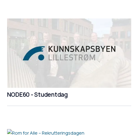
NODE60 - Studentdag