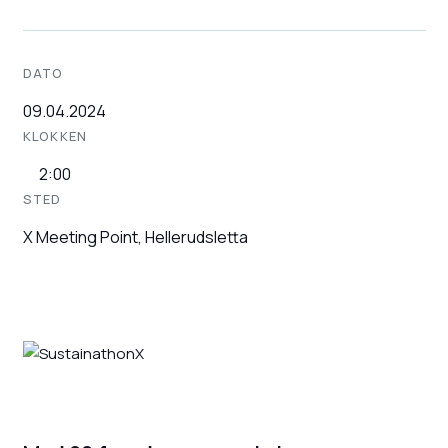
DATO
09.04.2024
KLOKKEN
2:00
STED
X Meeting Point, Hellerudsletta