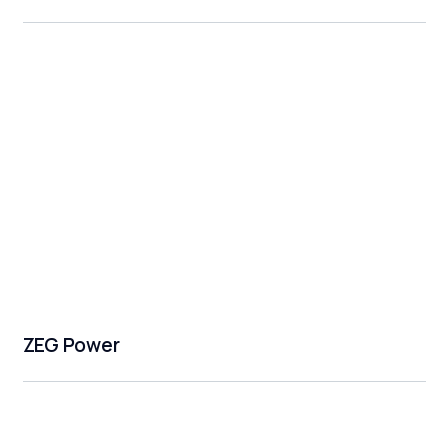
ZEG Power