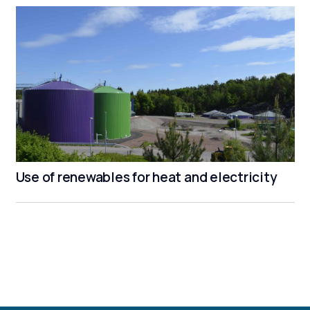
Use of renewables for heat and electricity