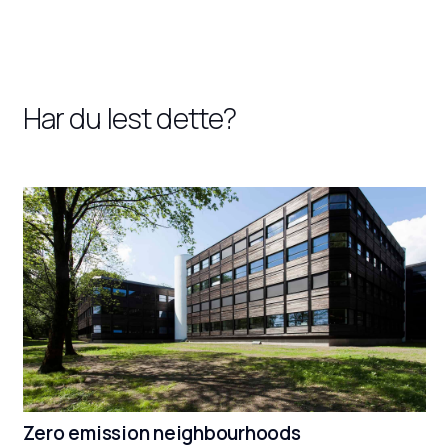
Har du lest dette?
Zero emission neighbourhoods