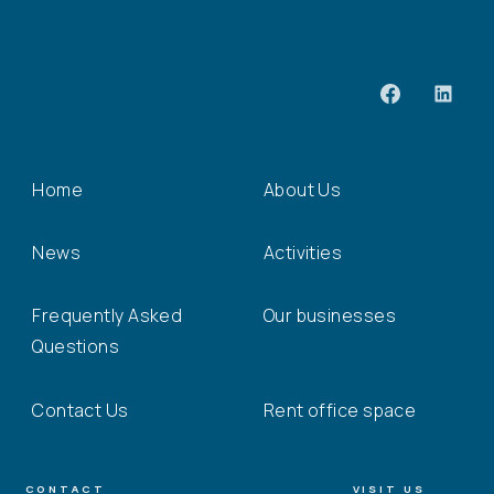
Home
About Us
News
Activities
Frequently Asked
Our businesses
Questions
Contact Us
Rent office space
CONTACT
VISIT US