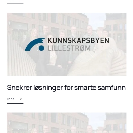
Snekrer løsninger for smarte samfunn
LEES