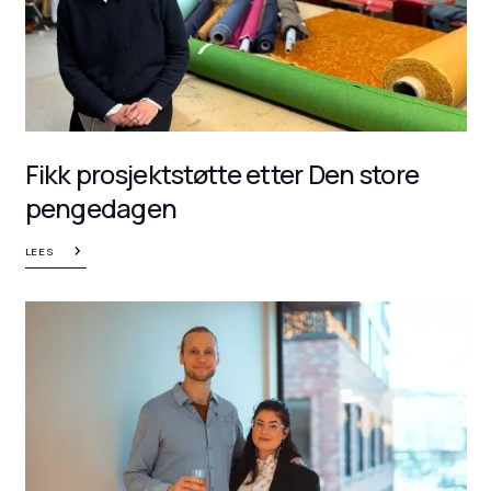
Fikk prosjektstøtte etter Den store
pengedagen
LEES