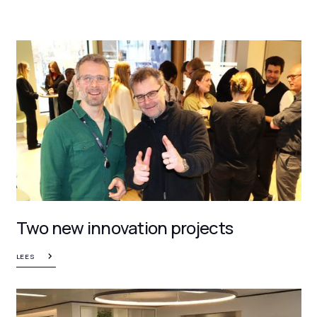
Two new innovation projects
LEES