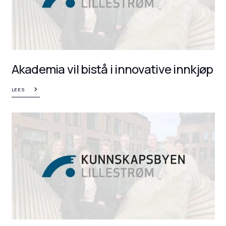
Akademia vil bistå i innovative innkjøp
LEES