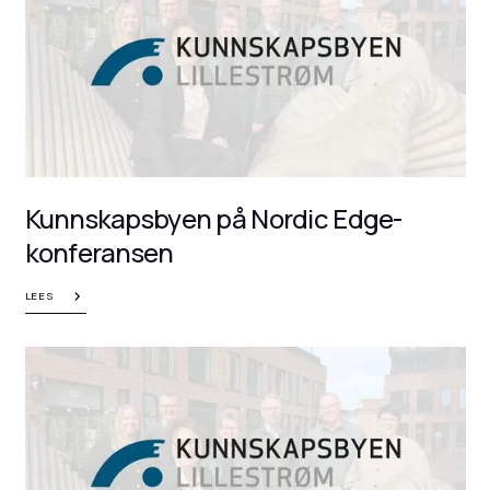
Kunnskapsbyen på Nordic Edge-
konferansen
LEES