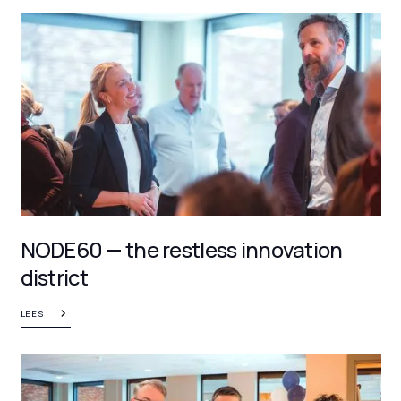
NODE60 — the restless innovation
district
LEES