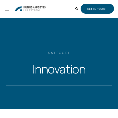
GET IN TOUCH
KATEGORI
Innovation