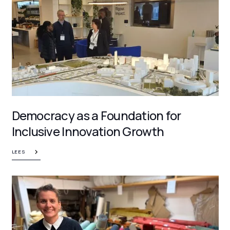
Democracy as a Foundation for
Inclusive Innovation Growth
LEES