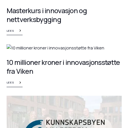
Masterkurs i innovasjon og
nettverksbygging
LEES
10 millioner kroner i innovasjonsstøtte
fra Viken
LEES