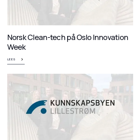
Norsk Clean-tech på Oslo Innovation
Week
LEES