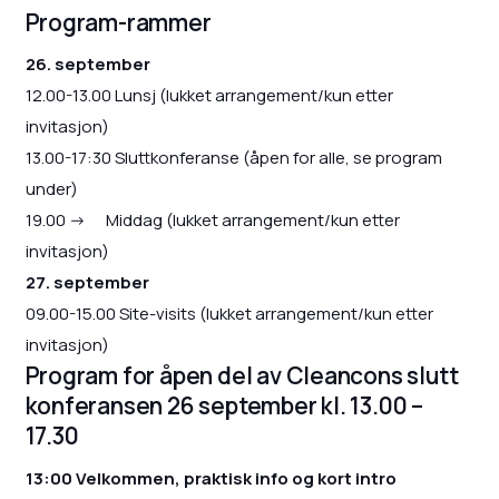
Program-rammer
26. september
12.00-13.00 Lunsj (lukket arrangement/kun etter
invitasjon)
13.00-17:30 Sluttkonferanse (åpen for alle, se program
under)
19.00 -> Middag (lukket arrangement/kun etter
invitasjon)
27. september
09.00-15.00 Site-visits (lukket arrangement/kun etter
invitasjon)
Program for åpen del av Cleancons slutt
konferansen 26 september kl. 13.00 –
17.30
13:00 Velkommen, praktisk info og kort intro