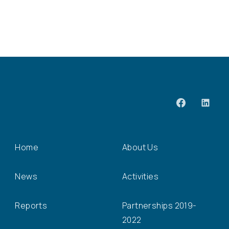
Home
About Us
News
Activities
Reports
Partnerships 2019-
2022