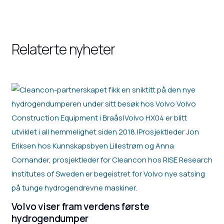
Relaterte nyheter
Volvo viser fram verdens første
hydrogendumper