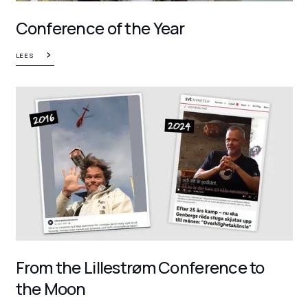
Conference of the Year
LEES
From the Lillestrøm Conference to
the Moon