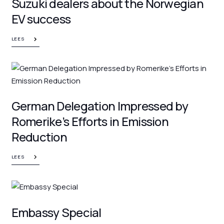
Suzuki dealers about the Norwegian
EV success
LEES
German Delegation Impressed by
Romerike’s Efforts in Emission
Reduction
LEES
Embassy Special