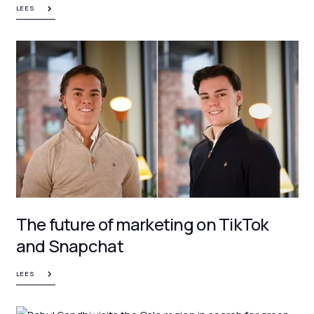
LEES
The future of marketing on TikTok
and Snapchat
LEES