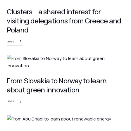
Clusters – a shared interest for
visiting delegations from Greece and
Poland
LEES
From Slovakia to Norway to learn
about green innovation
LEES