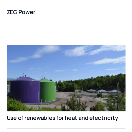
ZEG Power
Use of renewables for heat and electricity