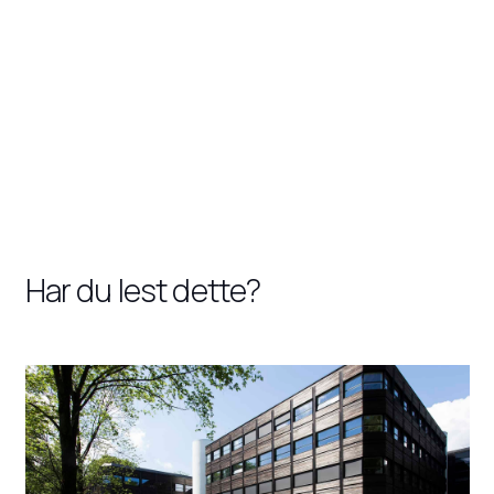
Har du lest dette?