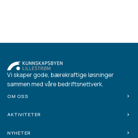
Vi skaper gode, bærekraftige løsninger
sammen med våre bedriftsnettverk.
OM OSS
AKTIVITETER
NYHETER