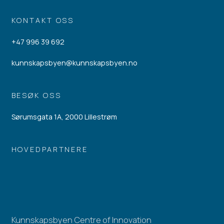
KONTAKT OSS
+47 996 39 692
kunnskapsbyen@kunnskapsbyen.no
BESØK OSS
Sørumsgata 1A, 2000 Lillestrøm
HOVEDPARTNERE
Kunnskapsbyen Centre of Innovation