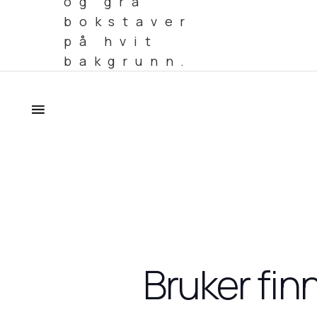
Bruker fin