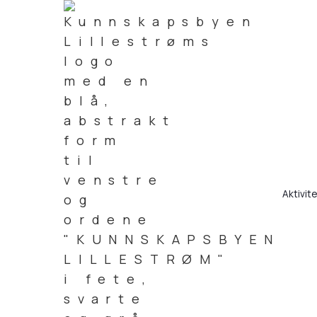
Aktivit