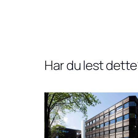
Har du lest dette