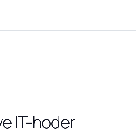
ye IT-hoder