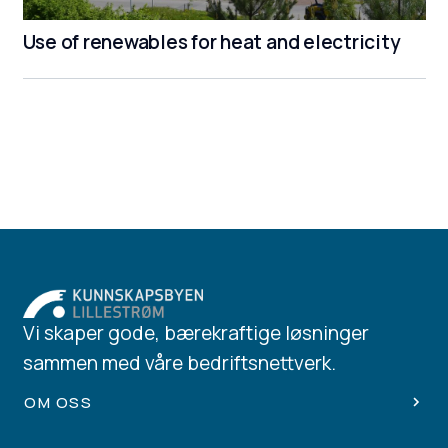
Use of renewables for heat and electricity
Vi skaper gode, bærekraftige løsninger
sammen med våre bedriftsnettverk.
OM OSS