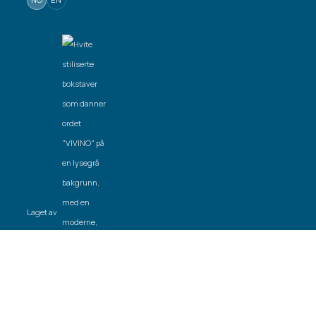
Laget av