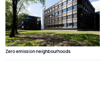
Zero emission neighbourhoods