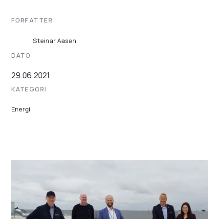
FORFATTER
Steinar Aasen
DATO
29.06.2021
KATEGORI
Energi