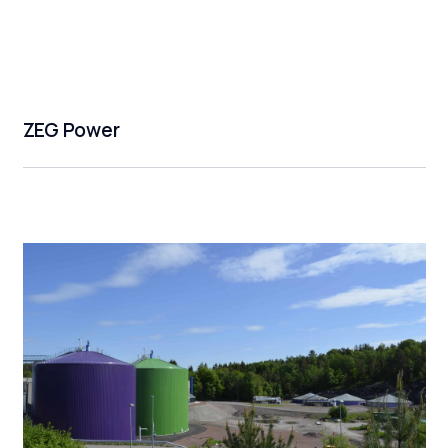
ZEG Power