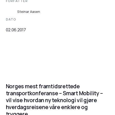
FORFATTER
Steinar Aasen
DATO
02.06.2017
Norges mest framtidsrettede
transportkonferanse – Smart Mobility –
vil vise hvordan ny teknologi vil gjøre
hverdagsreisene våre enklere og
tryggere.