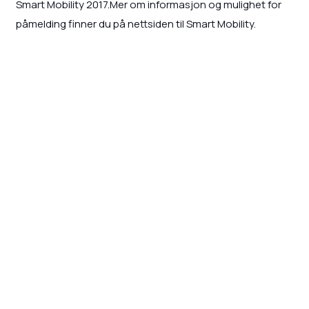
Smart Mobility 2017.Mer om informasjon og mulighet for
påmelding finner du på nettsiden til Smart Mobility.