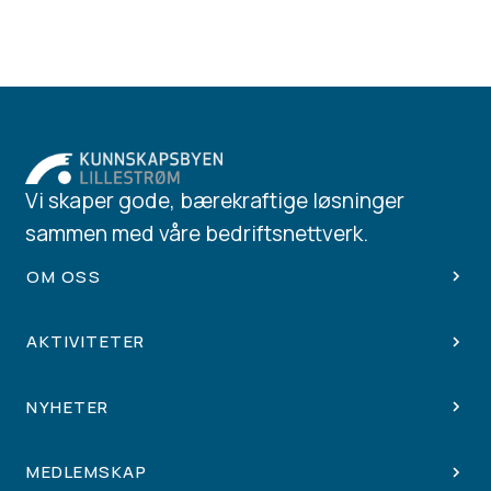
Vi skaper gode, bærekraftige løsninger
sammen med våre bedriftsnettverk.
OM OSS
AKTIVITETER
NYHETER
MEDLEMSKAP