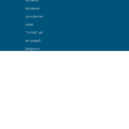
Laget av