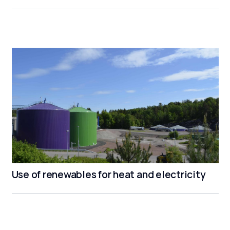
Use of renewables for heat and electricity