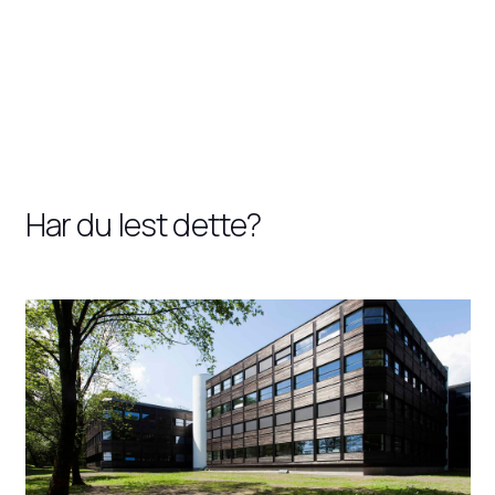
Har du lest dette?