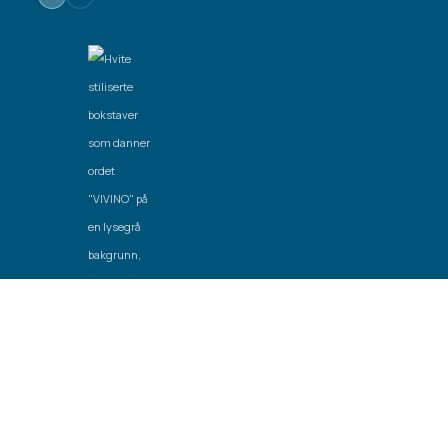
Laget av