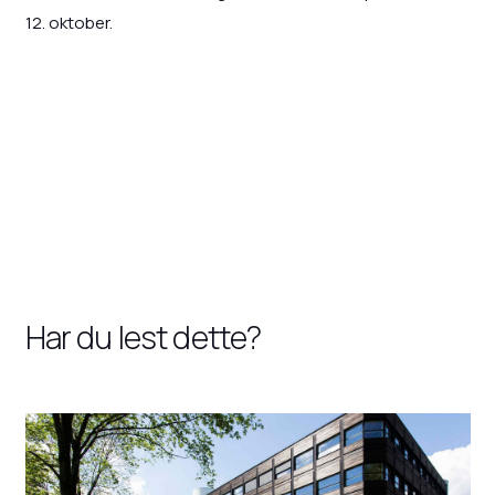
12. oktober.
Har du lest dette?