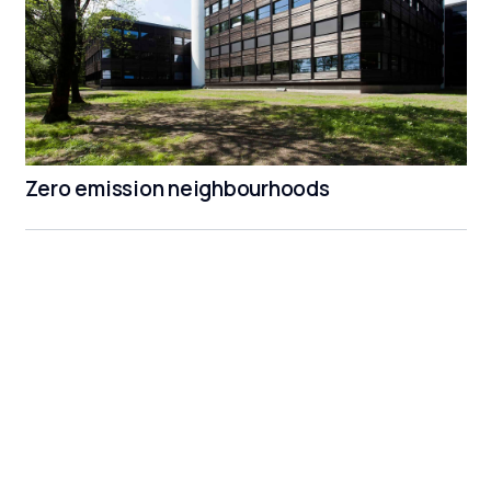
Zero emission neighbourhoods