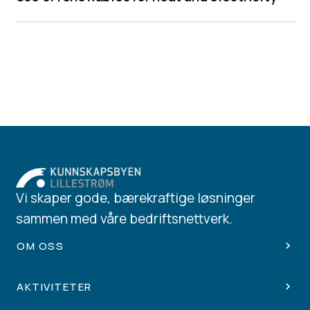
Vi skaper gode, bærekraftige løsninger
sammen med våre bedriftsnettverk.
OM OSS
AKTIVITETER