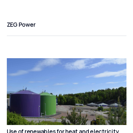
ZEG Power
Use of renewables for heat and electricity