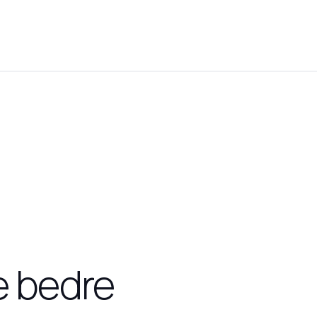
re bedre