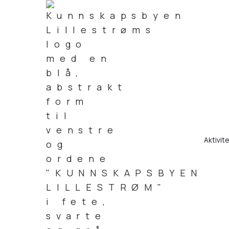
Aktivit