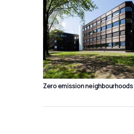
Zero emission neighbourhoods