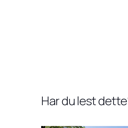
Har du lest dette