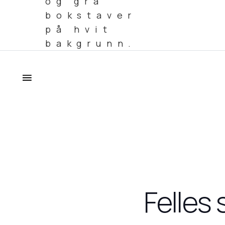
Felles 