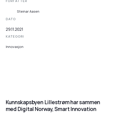
FORFATTER
Steinar Aasen
DATO
29.11.2021
KATEGORI
Innovasjon
Kunnskapsbyen Lillestrøm har sammen
med Digital Norway, Smart Innovation