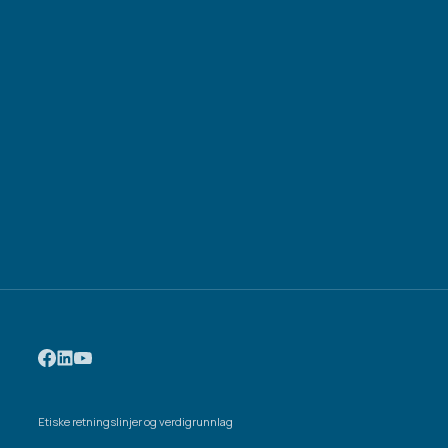
Etiske retningslinjer og verdigrunnlag