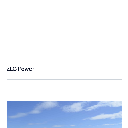
ZEG Power