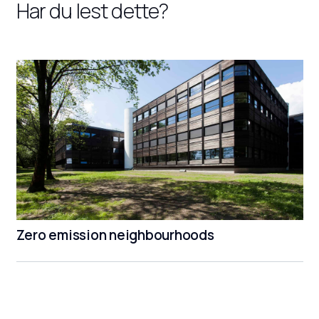
Har du lest dette?
Zero emission neighbourhoods