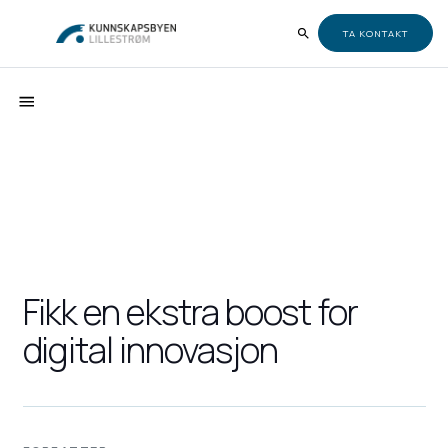
TA KONTAKT
Fikk en ekstra boost for
digital innovasjon