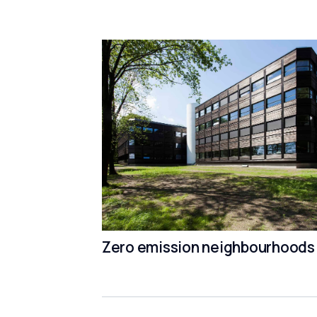
Zero emission neighbourhoods