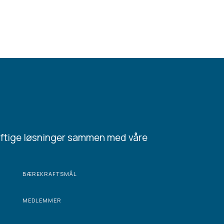
aftige løsninger sammen med våre
BÆREKRAFTSMÅL
MEDLEMMER