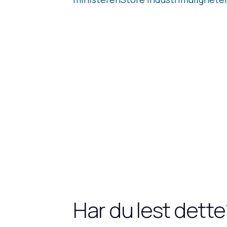
Har du lest dette