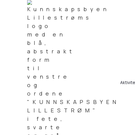
Aktivit