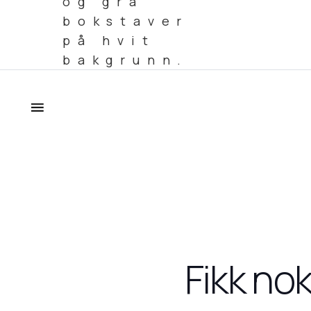
Fikk nok