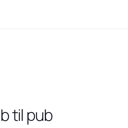
b til pub