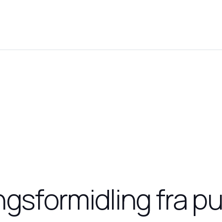
gsformidling fra pu