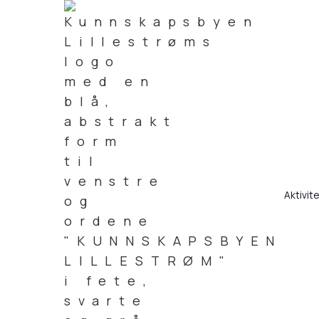
Aktivit