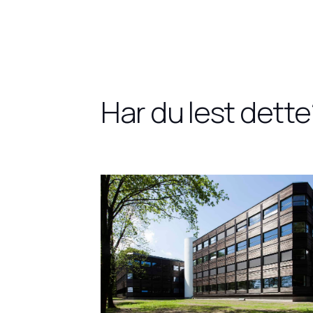
Har du lest dette