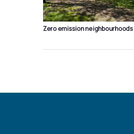
Zero emission neighbourhoods