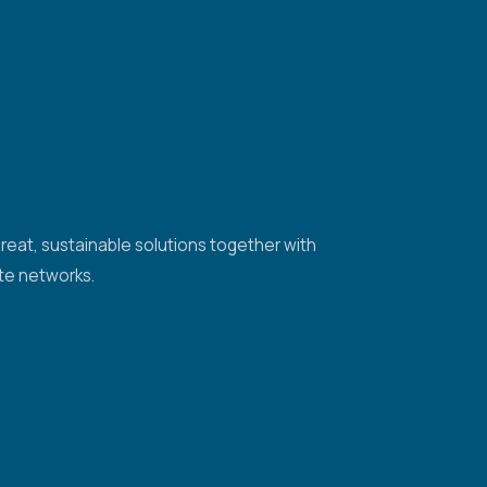
reat, sustainable solutions together with
te networks.