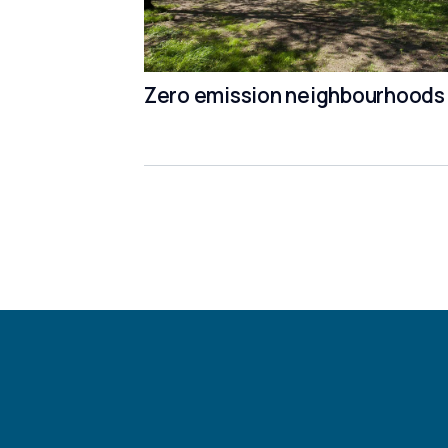
Zero emission neighbourhoods