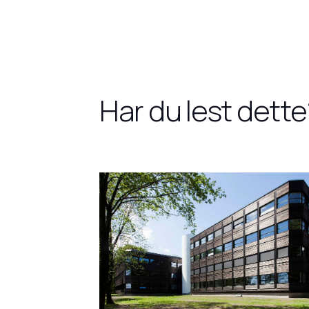
Har du lest dette