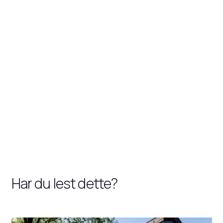
Har du lest dette?