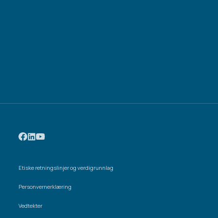
Etiske retningslinjer og verdigrunnlag
Personvernerklæring
Vedtekter