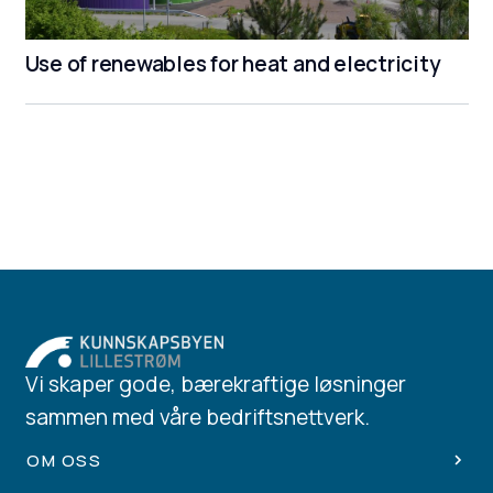
Use of renewables for heat and electricity
Vi skaper gode, bærekraftige løsninger
sammen med våre bedriftsnettverk.
OM OSS