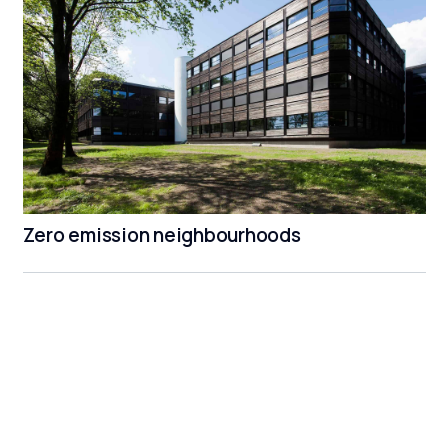
Zero emission neighbourhoods