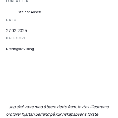
FORFATTER
Steinar Aasen
DATO
27.02.2025
KATEGORI
Næringsutvikling
– Jeg skal være med å bære dette fram, lovte Lillestrøms
ordfører Kjartan Berland på Kunnskapsbyens første