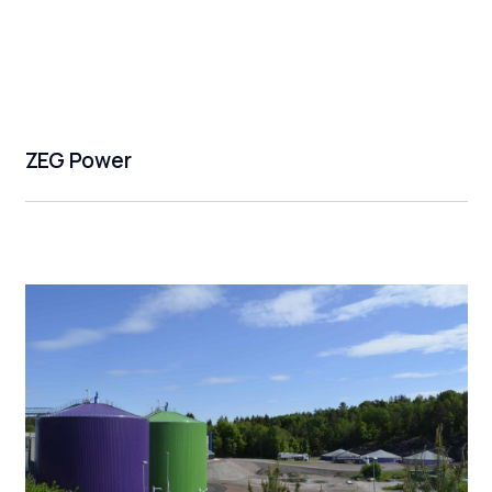
ZEG Power