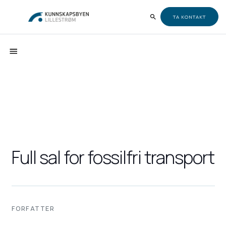
TA KONTAKT
Full sal for fossilfri transport
FORFATTER