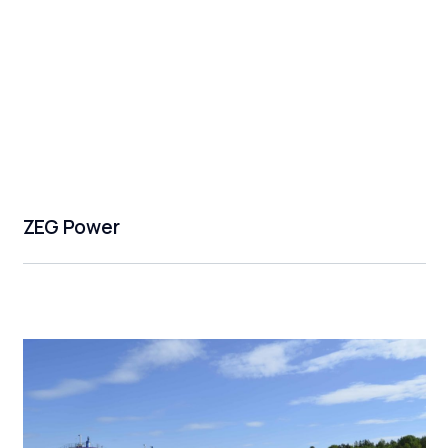
ZEG Power