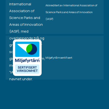
Akkreditert av International Association of
Science Parks and Areas of Innovation
(IASP)
Miljøfyrtårnsertifisert