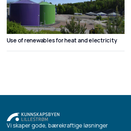
Use of renewables for heat and electricity
Vi skaper gode, bærekraftige løsninger