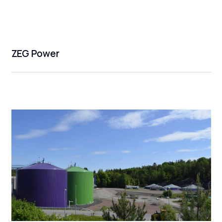
ZEG Power