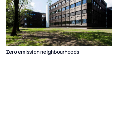
Zero emission neighbourhoods