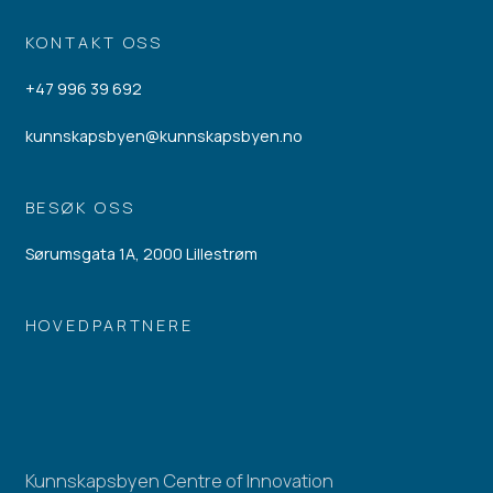
KONTAKT OSS
+47 996 39 692
kunnskapsbyen@kunnskapsbyen.no
BESØK OSS
Sørumsgata 1A, 2000 Lillestrøm
HOVEDPARTNERE
Kunnskapsbyen Centre of Innovation