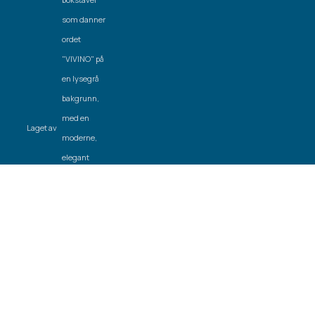
Laget av