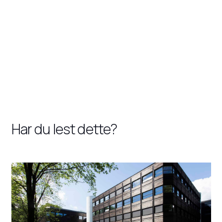
Har du lest dette?