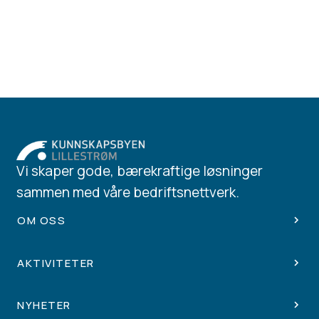
Vi skaper gode, bærekraftige løsninger
sammen med våre bedriftsnettverk.
OM OSS
AKTIVITETER
NYHETER