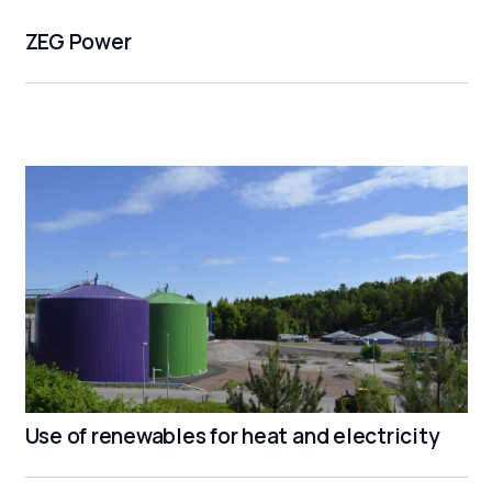
ZEG Power
Use of renewables for heat and electricity