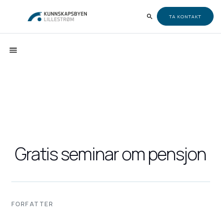
TA KONTAKT
Gratis seminar om pensjon
FORFATTER