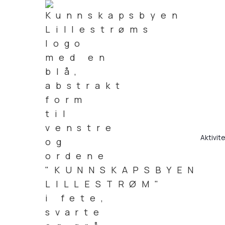
Aktivit