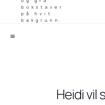
Heidi vil