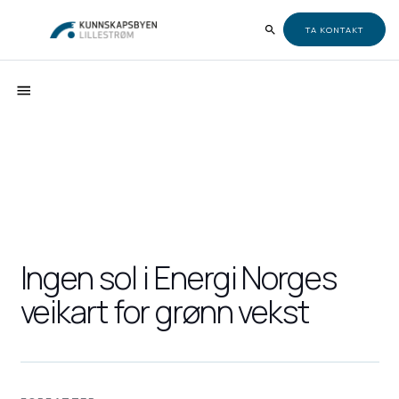
TA KONTAKT
Ingen sol i Energi Norges
veikart for grønn vekst