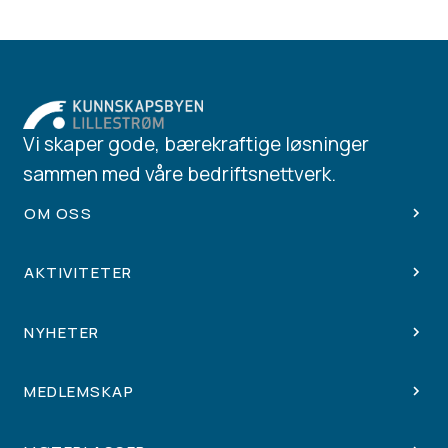
Vi skaper gode, bærekraftige løsninger
sammen med våre bedriftsnettverk.
OM OSS
AKTIVITETER
NYHETER
MEDLEMSKAP