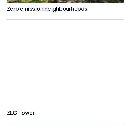
Zero emission neighbourhoods
ZEG Power