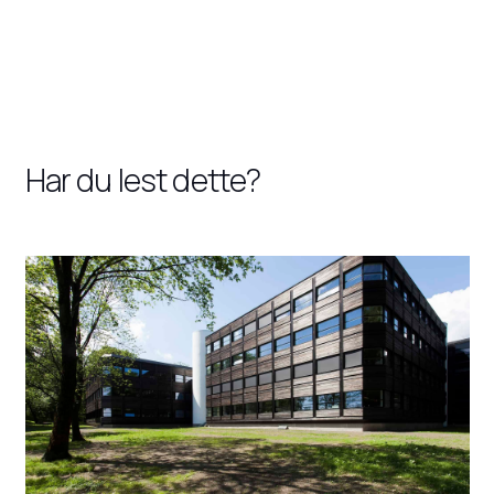
Har du lest dette?