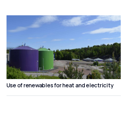
Use of renewables for heat and electricity