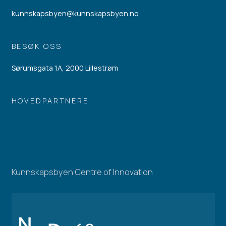
kunnskapsbyen@kunnskapsbyen.no
BESØK OSS
Sørumsgata 1A, 2000 Lillestrøm
HOVEDPARTNERE
Kunnskapsbyen Centre of Innovation