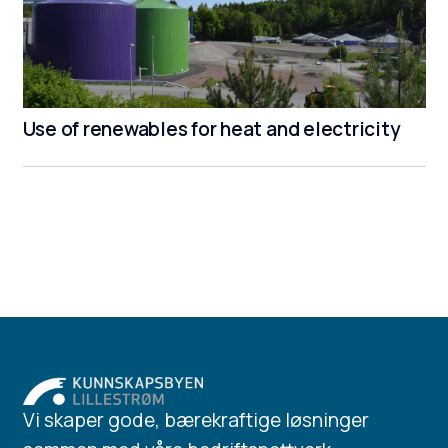
Use of renewables for heat and electricity
Vi skaper gode, bærekraftige løsninger