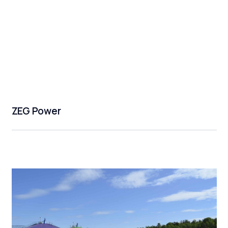
ZEG Power