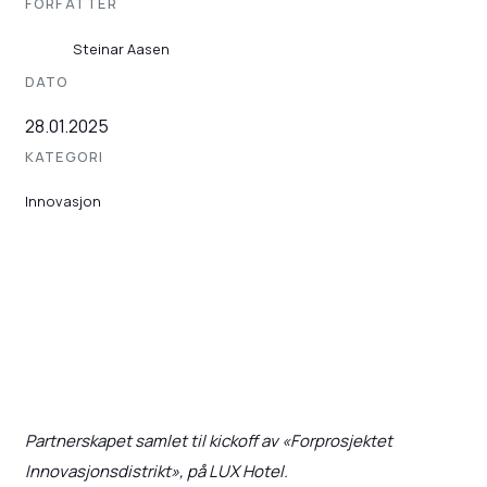
FORFATTER
Steinar Aasen
DATO
28.01.2025
KATEGORI
Innovasjon
Partnerskapet samlet til kickoff av «Forprosjektet
Innovasjonsdistrikt», på LUX Hotel.