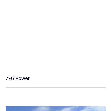
ZEG Power