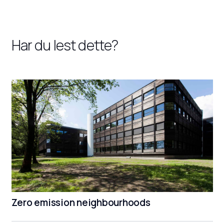
Har du lest dette?
Zero emission neighbourhoods