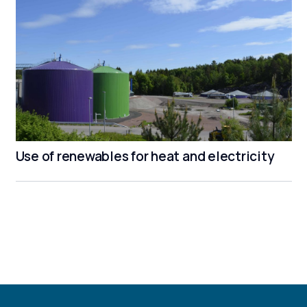
Use of renewables for heat and electricity