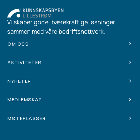
Vi skaper gode, bærekraftige løsninger
sammen med våre bedriftsnettverk.
OM OSS
AKTIVITETER
NYHETER
MEDLEMSKAP
MØTEPLASSER