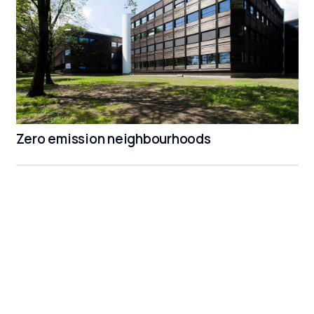
Zero emission neighbourhoods