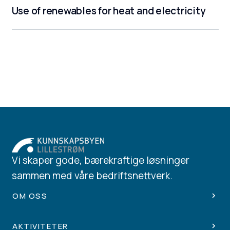
Use of renewables for heat and electricity
Vi skaper gode, bærekraftige løsninger
sammen med våre bedriftsnettverk.
OM OSS
AKTIVITETER