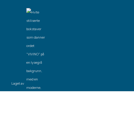
Laget av