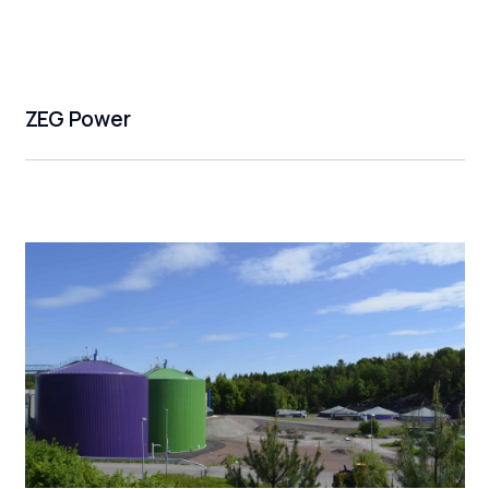
ZEG Power