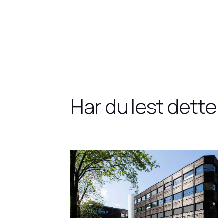
Har du lest dette