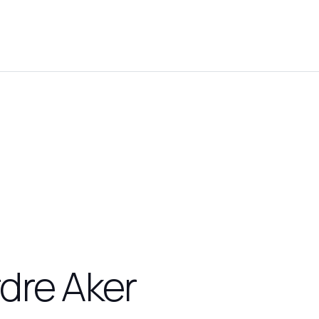
dre Aker