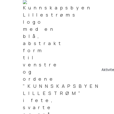
Aktivit