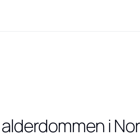
 alderdommen i Nor