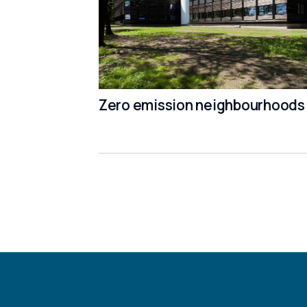
Zero emission neighbourhoods