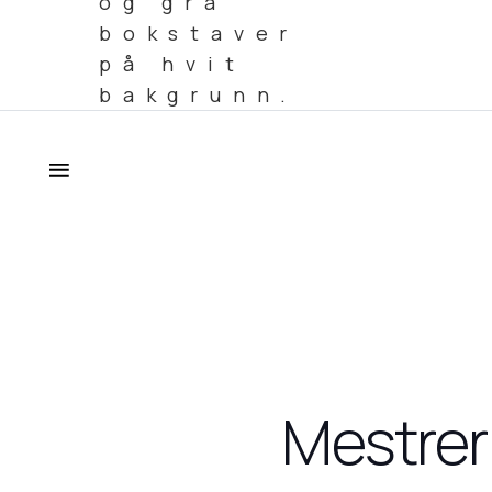
Mestrer