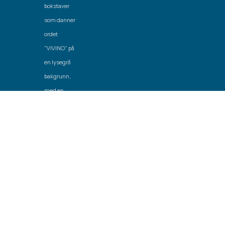
Laget av