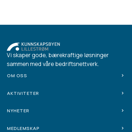
Vi skaper gode, bærekraftige løsninger
sammen med våre bedriftsnettverk.
OM OSS
AKTIVITETER
NYHETER
MEDLEMSKAP