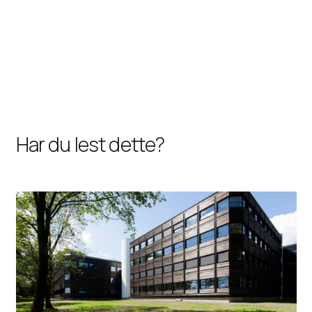
Har du lest dette?