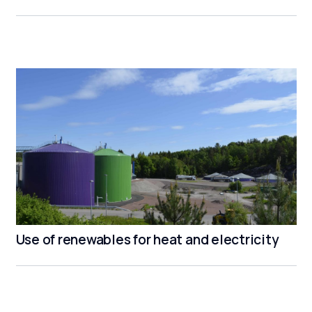
Use of renewables for heat and electricity