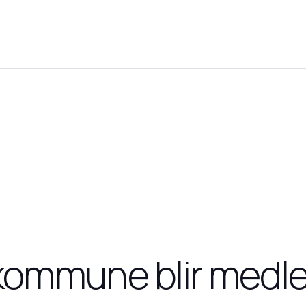
 kommune blir medle