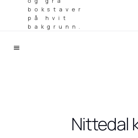
Nittedal