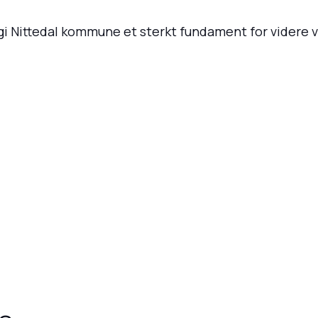
i Nittedal kommune et sterkt fundament for videre ve