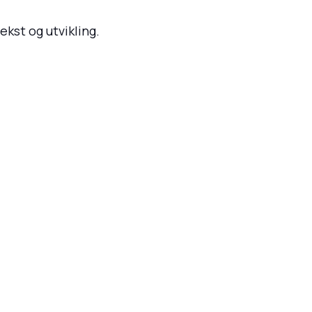
kst og utvikling.