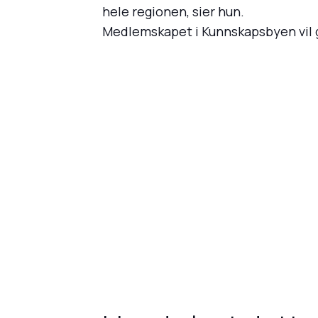
hele regionen, sier hun.
Medlemskapet i Kunnskapsbyen vil g