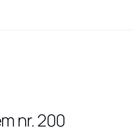
m nr. 200