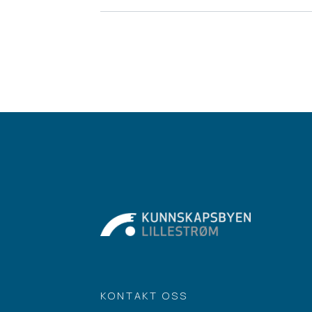
KONTAKT OSS