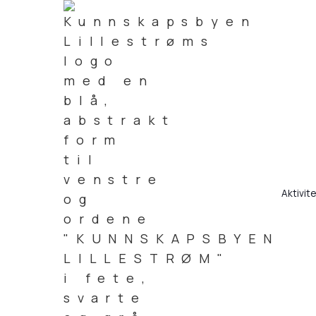
Aktivit