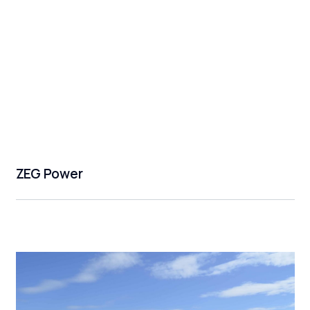
ZEG Power