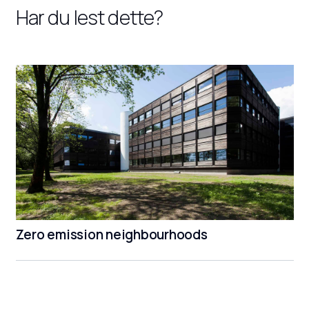
Har du lest dette?
Zero emission neighbourhoods