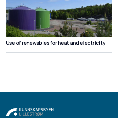
Use of renewables for heat and electricity