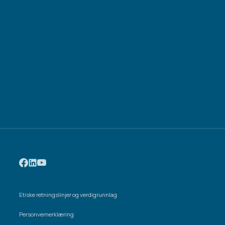
Etiske retningslinjer og verdigrunnlag
Personvernerklæring