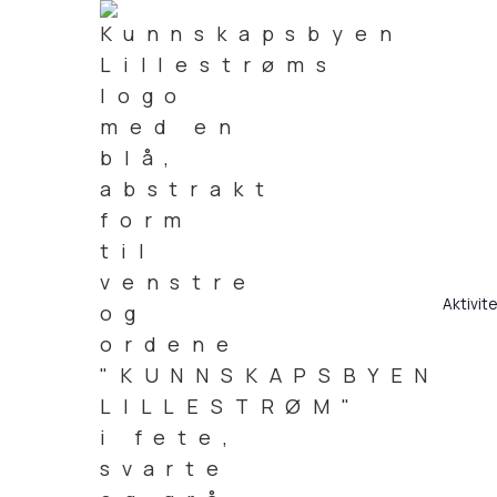
Aktivit