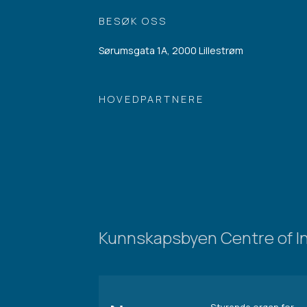
BESØK OSS
Sørumsgata 1A, 2000 Lillestrøm
HOVEDPARTNERE
Kunnskapsbyen Centre of I