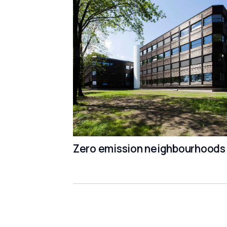
Zero emission neighbourhoods