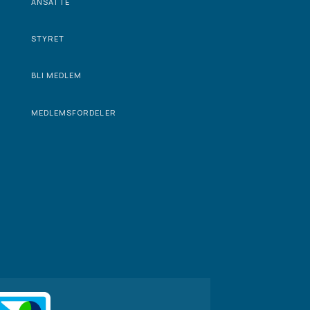
ANSATTE
STYRET
BLI MEDLEM
MEDLEMSFORDELER