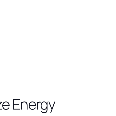
ze Energy