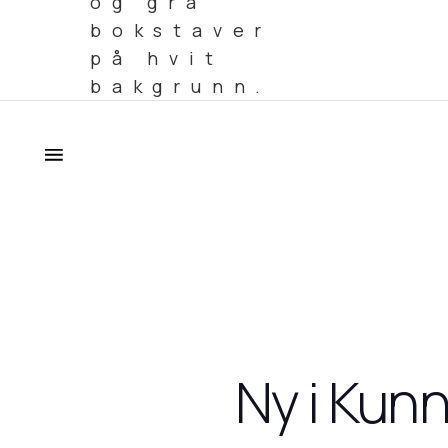
Ny i Kun