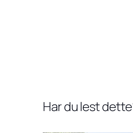
Har du lest dette