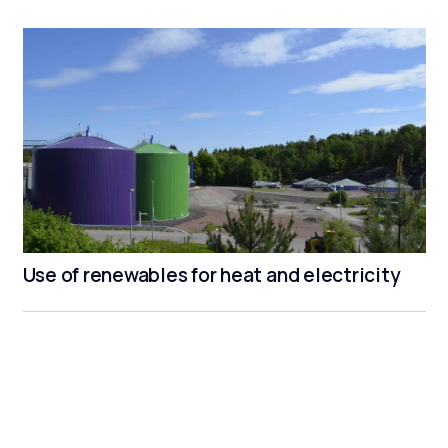
Use of renewables for heat and electricity