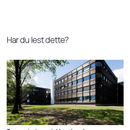
Har du lest dette?