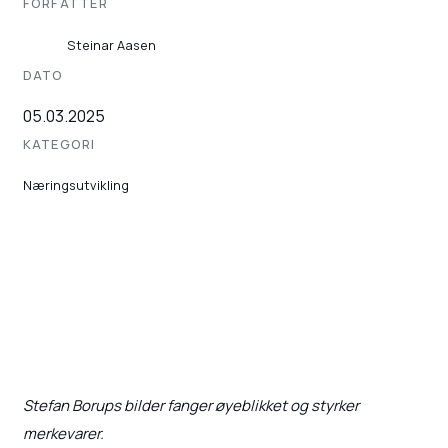
FORFATTER
Steinar Aasen
DATO
05.03.2025
KATEGORI
Næringsutvikling
Stefan Borups bilder fanger øyeblikket og styrker
merkevarer.