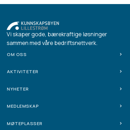
Vi skaper gode, bærekraftige løsninger
sammen med våre bedriftsnettverk.
OM OSS
AKTIVITETER
NYHETER
MEDLEMSKAP
MØTEPLASSER