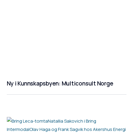
Ny i Kunnskapsbyen: Multiconsult Norge