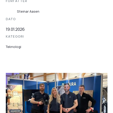
FORFATTER
Steinar Aasen
DATO
19.01.2026
KATEGORI
Teknologi