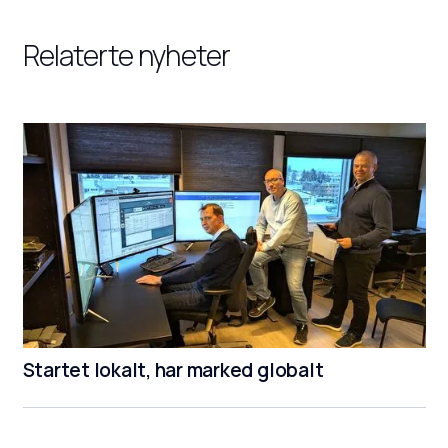
Relaterte nyheter
Startet lokalt, har marked globalt