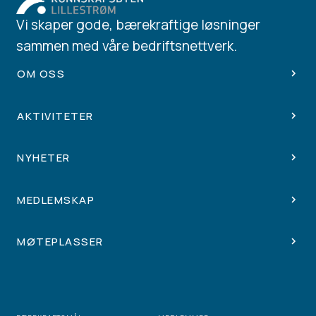
Vi skaper gode, bærekraftige løsninger
sammen med våre bedriftsnettverk.
OM OSS
AKTIVITETER
NYHETER
MEDLEMSKAP
MØTEPLASSER