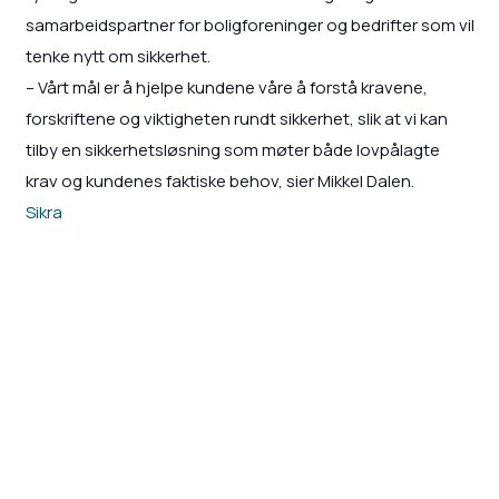
samarbeidspartner for boligforeninger og bedrifter som vil
tenke nytt om sikkerhet.
– Vårt mål er å hjelpe kundene våre å forstå kravene,
forskriftene og viktigheten rundt sikkerhet, slik at vi kan
tilby en sikkerhetsløsning som møter både lovpålagte
krav og kundenes faktiske behov, sier Mikkel Dalen.
Sikra