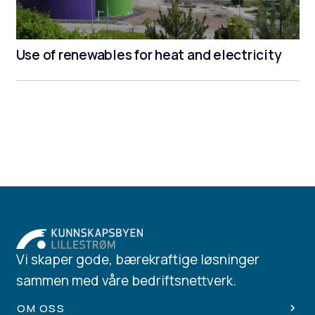
Use of renewables for heat and electricity
Vi skaper gode, bærekraftige løsninger
sammen med våre bedriftsnettverk.
OM OSS