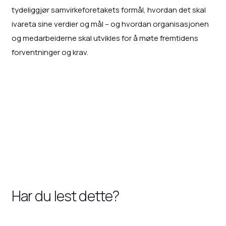
tydeliggjør samvirkeforetakets formål, hvordan det skal
ivareta sine verdier og mål – og hvordan organisasjonen
og medarbeiderne skal utvikles for å møte fremtidens
forventninger og krav.
Har du lest dette?