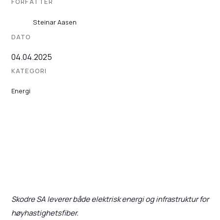
FORFATTER
Steinar Aasen
DATO
04.04.2025
KATEGORI
Energi
Skodre SA leverer både elektrisk energi og infrastruktur for
høyhastighetsfiber.