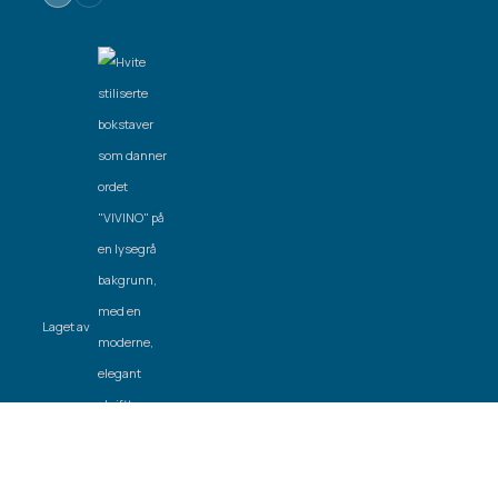
Laget av