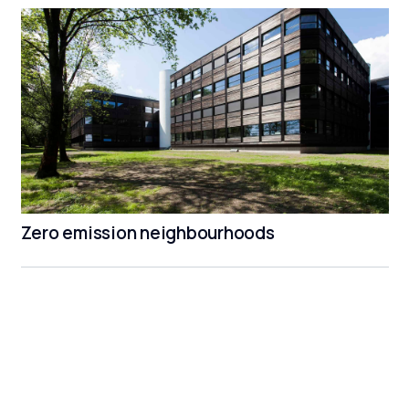
Zero emission neighbourhoods